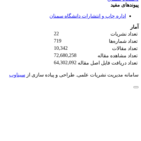
پیوندهای مفید
اداره چاپ و انتشارات دانشگاه سمنان
آمار
22
تعداد نشریات
719
تعداد شماره‌ها
10,342
تعداد مقالات
72,680,258
تعداد مشاهده مقاله
64,302,092
تعداد دریافت فایل اصل مقاله
سامانه مدیریت نشریات علمی.
طراحی و پیاده سازی از
سیناوب