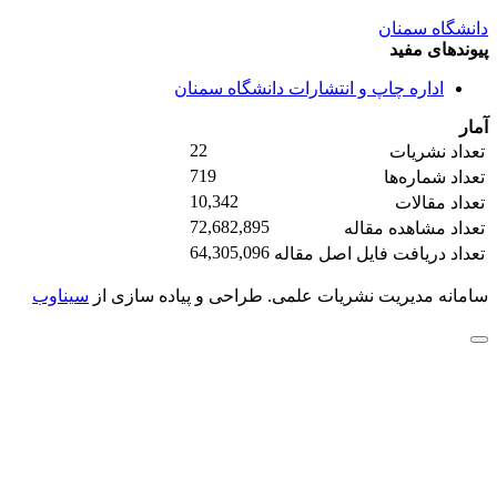
دانشگاه سمنان
پیوندهای مفید
اداره چاپ و انتشارات دانشگاه سمنان
آمار
22
تعداد نشریات
719
تعداد شماره‌ها
10,342
تعداد مقالات
72,682,895
تعداد مشاهده مقاله
64,305,096
تعداد دریافت فایل اصل مقاله
سامانه مدیریت نشریات علمی.
طراحی و پیاده سازی از
سیناوب