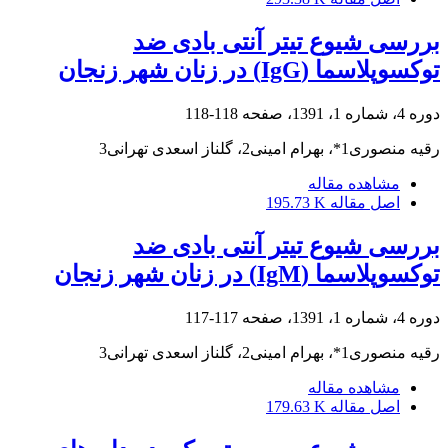
بررسی شیوع تیتر آنتی بادی ضد
توکسوپلاسما (IgG) در زنان شهر زنجان
دوره 4، شماره 1، 1391، صفحه
118-118
رقیه منصوری1*، بهرام امینی2، گلناز اسعدی تهرانی3
مشاهده مقاله
اصل مقاله
195.73 K
بررسی شیوع تیتر آنتی بادی ضد
توکسوپلاسما (IgM) در زنان شهر زنجان
دوره 4، شماره 1، 1391، صفحه
117-117
رقیه منصوری1*، بهرام امینی2، گلناز اسعدی تهرانی3
مشاهده مقاله
اصل مقاله
179.63 K