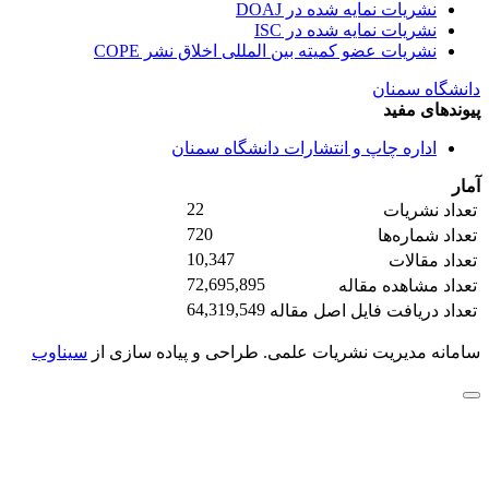
نشریات نمایه شده در DOAJ
نشریات نمایه شده در ISC
نشریات عضو کمیته بین المللی اخلاق نشر COPE
دانشگاه سمنان
پیوندهای مفید
اداره چاپ و انتشارات دانشگاه سمنان
آمار
22
تعداد نشریات
720
تعداد شماره‌ها
10,347
تعداد مقالات
72,695,895
تعداد مشاهده مقاله
64,319,549
تعداد دریافت فایل اصل مقاله
سامانه مدیریت نشریات علمی.
طراحی و پیاده سازی از
سیناوب