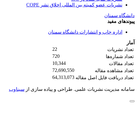
نشریات عضو کمیته بین المللی اخلاق نشر COPE
دانشگاه سمنان
پیوندهای مفید
اداره چاپ و انتشارات دانشگاه سمنان
آمار
22
تعداد نشریات
720
تعداد شماره‌ها
10,344
تعداد مقالات
72,690,550
تعداد مشاهده مقاله
64,313,073
تعداد دریافت فایل اصل مقاله
سامانه مدیریت نشریات علمی.
طراحی و پیاده سازی از
سیناوب