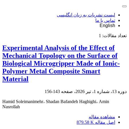
لیست نشریات به زبان انگلیسی
تماس با ما
English
تعداد مقالات:
1
Experimental Analysis of the Effect of
Mechanical Topology on the Surface of
Biological Microgripper Made of Ionic-
Polymer Metal Composite Smart
Material
دوره 13، شماره 1، تیر 2026، صفحه
143-156
Hamid Soleimanimehr، Shadan Bafandeh Haghighi، Amin
Nasrollah
مشاهده مقاله
اصل مقاله
879.58 K