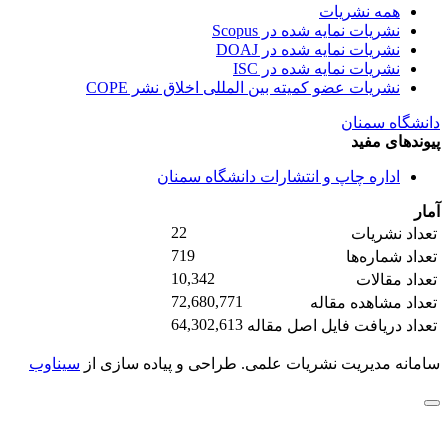
همه نشریات
نشریات نمایه شده در Scopus
نشریات نمایه شده در DOAJ
نشریات نمایه شده در ISC
نشریات عضو کمیته بین المللی اخلاق نشر COPE
دانشگاه سمنان
پیوندهای مفید
اداره چاپ و انتشارات دانشگاه سمنان
آمار
22
تعداد نشریات
719
تعداد شماره‌ها
10,342
تعداد مقالات
72,680,771
تعداد مشاهده مقاله
64,302,613
تعداد دریافت فایل اصل مقاله
سامانه مدیریت نشریات علمی.
طراحی و پیاده سازی از
سیناوب