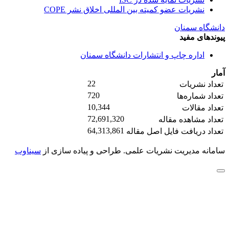
نشریات عضو کمیته بین المللی اخلاق نشر COPE
دانشگاه سمنان
پیوندهای مفید
اداره چاپ و انتشارات دانشگاه سمنان
آمار
22
تعداد نشریات
720
تعداد شماره‌ها
10,344
تعداد مقالات
72,691,320
تعداد مشاهده مقاله
64,313,861
تعداد دریافت فایل اصل مقاله
سامانه مدیریت نشریات علمی.
طراحی و پیاده سازی از
سیناوب