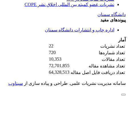
نشریات عضو کمیته بین المللی اخلاق نشر COPE
دانشگاه سمنان
پیوندهای مفید
اداره چاپ و انتشارات دانشگاه سمنان
آمار
22
تعداد نشریات
720
تعداد شماره‌ها
10,353
تعداد مقالات
72,701,855
تعداد مشاهده مقاله
64,328,513
تعداد دریافت فایل اصل مقاله
سامانه مدیریت نشریات علمی.
طراحی و پیاده سازی از
سیناوب