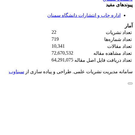
پیوندهای مفید
اداره چاپ و انتشارات دانشگاه سمنان
آمار
22
تعداد نشریات
719
تعداد شماره‌ها
10,341
تعداد مقالات
72,670,532
تعداد مشاهده مقاله
64,291,075
تعداد دریافت فایل اصل مقاله
سامانه مدیریت نشریات علمی.
طراحی و پیاده سازی از
سیناوب