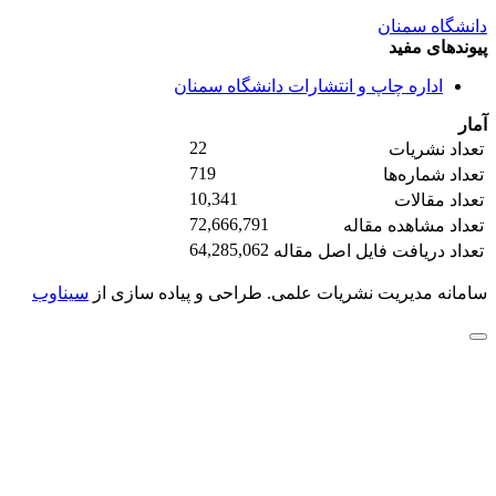
دانشگاه سمنان
پیوندهای مفید
اداره چاپ و انتشارات دانشگاه سمنان
آمار
22
تعداد نشریات
719
تعداد شماره‌ها
10,341
تعداد مقالات
72,666,791
تعداد مشاهده مقاله
64,285,062
تعداد دریافت فایل اصل مقاله
سامانه مدیریت نشریات علمی.
طراحی و پیاده سازی از
سیناوب