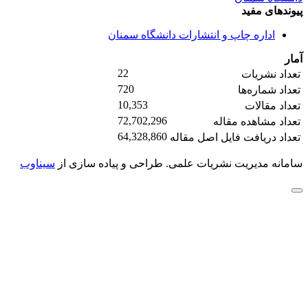
پیوندهای مفید
اداره چاپ و انتشارات دانشگاه سمنان
آمار
22
تعداد نشریات
720
تعداد شماره‌ها
10,353
تعداد مقالات
72,702,296
تعداد مشاهده مقاله
64,328,860
تعداد دریافت فایل اصل مقاله
سامانه مدیریت نشریات علمی.
طراحی و پیاده سازی از
سیناوب