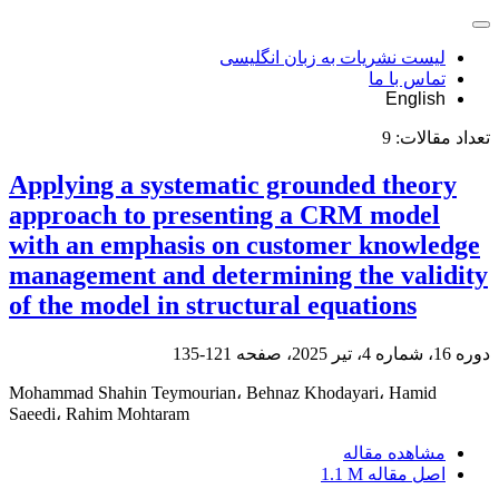
لیست نشریات به زبان انگلیسی
تماس با ما
English
تعداد مقالات:
9
Applying a systematic grounded theory
approach to presenting a CRM model
with an emphasis on customer knowledge
management and determining the validity
of the model in structural equations
دوره 16، شماره 4، تیر 2025، صفحه
121-135
Mohammad Shahin Teymourian، Behnaz Khodayari، Hamid
Saeedi، Rahim Mohtaram
مشاهده مقاله
اصل مقاله
1.1 M