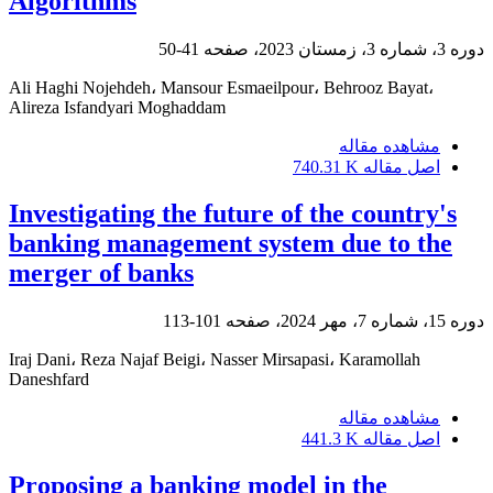
Algorithms
دوره 3، شماره 3، زمستان 2023، صفحه
41-50
Ali Haghi Nojehdeh، Mansour Esmaeilpour، Behrooz Bayat،
Alireza Isfandyari Moghaddam
مشاهده مقاله
اصل مقاله
740.31 K
Investigating the future of the country's
banking management system due to the
merger of banks
دوره 15، شماره 7، مهر 2024، صفحه
101-113
Iraj Dani، Reza Najaf Beigi، Nasser Mirsapasi، Karamollah
Daneshfard
مشاهده مقاله
اصل مقاله
441.3 K
Proposing a banking model in the