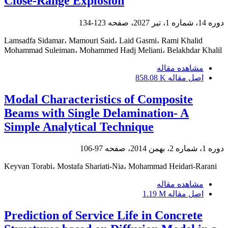
Close-Range Explosion
دوره 14، شماره 1، تیر 2027، صفحه
123-134
Lamsadfa Sidamar، Mamouri Said، Laid Gasmi، Rami Khalid
Mohammad Suleiman، Mohammed Hadj Meliani، Belakhdar Khalil
مشاهده مقاله
اصل مقاله
858.08 K
Modal Characteristics of Composite
Beams with Single Delamination- A
Simple Analytical Technique
دوره 1، شماره 2، بهمن 2014، صفحه
97-106
Keyvan Torabi، Mostafa Shariati-Nia، Mohammad Heidari-Rarani
مشاهده مقاله
اصل مقاله
1.19 M
Prediction of Service Life in Concrete