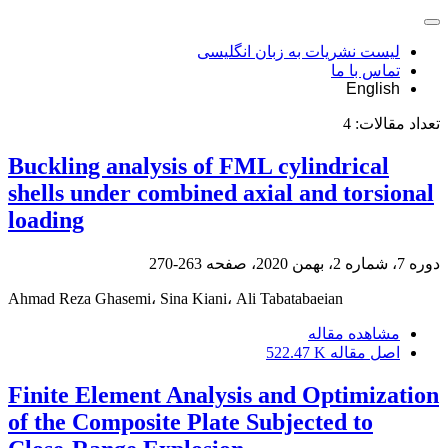
لیست نشریات به زبان انگلیسی
تماس با ما
English
تعداد مقالات:
4
Buckling analysis of FML cylindrical
shells under combined axial and torsional
loading
دوره 7، شماره 2، بهمن 2020، صفحه
263-270
Ahmad Reza Ghasemi، Sina Kiani، Ali Tabatabaeian
مشاهده مقاله
اصل مقاله
522.47 K
Finite Element Analysis and Optimization
of the Composite Plate Subjected to