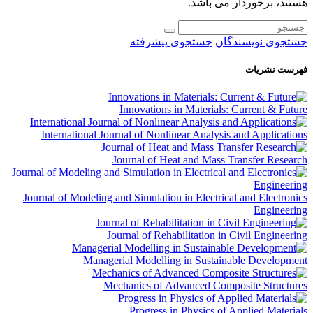
هستند، برخوردار می باشد.
جستجوی نویسندگان
جستجوی پیشرفته
فهرست نشریات
Innovations in Materials: Current & Future
International Journal of Nonlinear Analysis and Applications
Journal of Heat and Mass Transfer Research
Journal of Modeling and Simulation in Electrical and Electronics
Engineering
Journal of Rehabilitation in Civil Engineering
Managerial Modelling in Sustainable Development
Mechanics of Advanced Composite Structures
Progress in Physics of Applied Materials