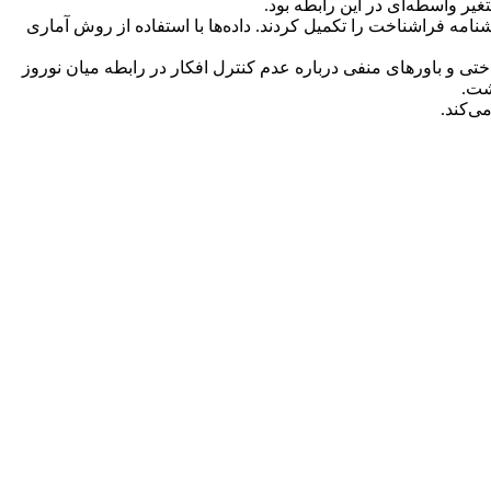
ر واسطه‌ای در این رابطه بود.
امه فراشناخت را تکمیل کردند. داده‌ها با استفاده از روش آماری
ختی و باورهای منفی درباره عدم کنترل افکار در رابطه میان نوروز
شت.
ی‌کند.