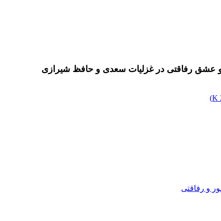
و عشق رفاقتی در غزلیات سعدی و حافظ شیرازی
)
 و رفاقتی