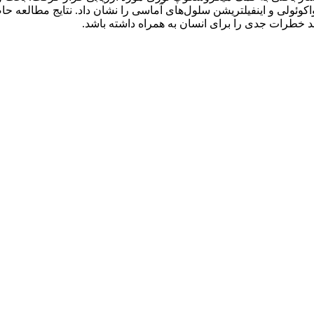
کوئولی و اینفیلتریشن سلول‌های آماسی را نشان داد. نتایج مطالعه 
ند خطرات جدی را برای انسان به همراه داشته باشد.