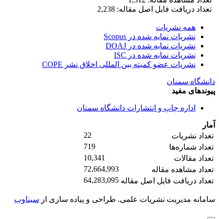
تعداد دریافت فایل اصل مقاله: 2,238
همه نشریات
نشریات نمایه شده در Scopus
نشریات نمایه شده در DOAJ
نشریات نمایه شده در ISC
نشریات عضو کمیته بین المللی اخلاق نشر COPE
دانشگاه سمنان
پیوندهای مفید
اداره چاپ و انتشارات دانشگاه سمنان
آمار
22
تعداد نشریات
719
تعداد شماره‌ها
10,341
تعداد مقالات
72,664,993
تعداد مشاهده مقاله
64,283,095
تعداد دریافت فایل اصل مقاله
سامانه مدیریت نشریات علمی.
طراحی و پیاده سازی از
سیناوب