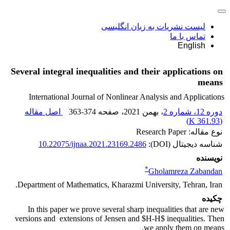
لیست نشریات به زبان انگلیسی
تماس با ما
English
Several integral inequalities and their applications on
means
International Journal of Nonlinear Analysis and Applications
دوره 12، شماره 2
، بهمن 2021
، صفحه
363-374
اصل مقاله
)
361.93 K
(
نوع مقاله: Research Paper
شناسه دیجیتال (DOI):
10.22075/ijnaa.2021.23169.2486
نویسنده
*
Gholamreza Zabandan
Department of Mathematics, Kharazmi University, Tehran, Iran.
چکیده
In this paper we prove several sharp inequalities that are new
versions and extensions of Jensen and $H-H$ inequalities. Then
we apply them on means.