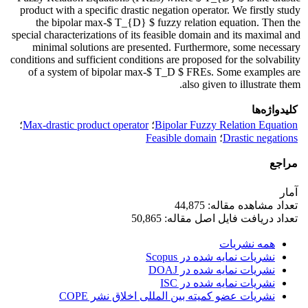
product with a specific drastic negation operator. We firstly study
the bipolar max-$ T_{D} $ fuzzy relation equation. Then the
special characterizations of its feasible domain and its maximal and
minimal solutions are presented. Furthermore, some necessary
conditions and sufficient conditions are proposed for the solvability
of a system of bipolar max-$ T_D $ FREs. Some examples are
also given to illustrate them.
کلیدواژه‌ها
Bipolar Fuzzy Relation Equation
؛
Max-drastic product operator
؛
Drastic negations
؛
Feasible domain
مراجع
آمار
تعداد مشاهده مقاله: 44,875
تعداد دریافت فایل اصل مقاله: 50,865
همه نشریات
نشریات نمایه شده در Scopus
نشریات نمایه شده در DOAJ
نشریات نمایه شده در ISC
نشریات عضو کمیته بین المللی اخلاق نشر COPE