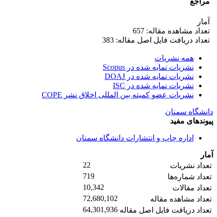
مراجع
آمار
تعداد مشاهده مقاله: 657
تعداد دریافت فایل اصل مقاله: 383
همه نشریات
نشریات نمایه شده در Scopus
نشریات نمایه شده در DOAJ
نشریات نمایه شده در ISC
نشریات عضو کمیته بین المللی اخلاق نشر COPE
دانشگاه سمنان
پیوندهای مفید
اداره چاپ و انتشارات دانشگاه سمنان
آمار
22
تعداد نشریات
719
تعداد شماره‌ها
10,342
تعداد مقالات
72,680,102
تعداد مشاهده مقاله
64,301,936
تعداد دریافت فایل اصل مقاله