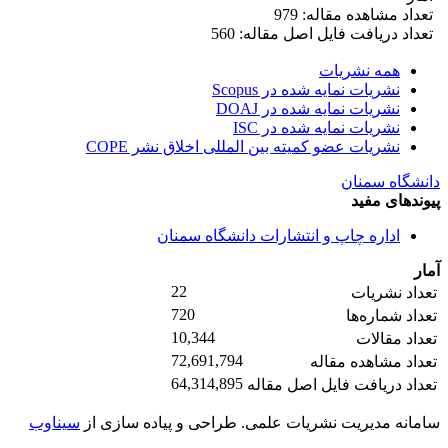
تعداد مشاهده مقاله: 979
تعداد دریافت فایل اصل مقاله: 560
همه نشریات
نشریات نمایه شده در Scopus
نشریات نمایه شده در DOAJ
نشریات نمایه شده در ISC
نشریات عضو کمیته بین المللی اخلاق نشر COPE
دانشگاه سمنان
پیوندهای مفید
اداره چاپ و انتشارات دانشگاه سمنان
آمار
22
تعداد نشریات
720
تعداد شماره‌ها
10,344
تعداد مقالات
72,691,794
تعداد مشاهده مقاله
64,314,895
تعداد دریافت فایل اصل مقاله
سامانه مدیریت نشریات علمی.
طراحی و پیاده سازی از
سیناوب