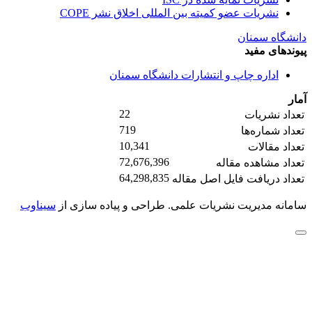
نشریات عضو کمیته بین المللی اخلاق نشر COPE
دانشگاه سمنان
پیوندهای مفید
اداره چاپ و انتشارات دانشگاه سمنان
آمار
22
تعداد نشریات
719
تعداد شماره‌ها
10,341
تعداد مقالات
72,676,396
تعداد مشاهده مقاله
64,298,835
تعداد دریافت فایل اصل مقاله
سامانه مدیریت نشریات علمی.
طراحی و پیاده سازی از
سیناوب