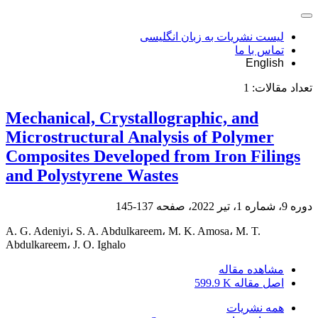
لیست نشریات به زبان انگلیسی
تماس با ما
English
تعداد مقالات:
1
Mechanical, Crystallographic, and
Microstructural Analysis of Polymer
Composites Developed from Iron Filings
and Polystyrene Wastes
دوره 9، شماره 1، تیر 2022، صفحه
137-145
A. G. Adeniyi، S. A. Abdulkareem، M. K. Amosa، M. T.
Abdulkareem، J. O. Ighalo
مشاهده مقاله
اصل مقاله
599.9 K
همه نشریات