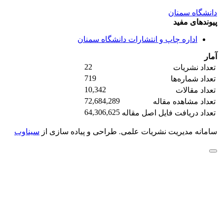
دانشگاه سمنان
پیوندهای مفید
اداره چاپ و انتشارات دانشگاه سمنان
آمار
22
تعداد نشریات
719
تعداد شماره‌ها
10,342
تعداد مقالات
72,684,289
تعداد مشاهده مقاله
64,306,625
تعداد دریافت فایل اصل مقاله
سامانه مدیریت نشریات علمی.
طراحی و پیاده سازی از
سیناوب