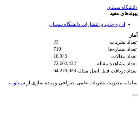
دانشگاه سمنان
پیوندهای مفید
اداره چاپ و انتشارات دانشگاه سمنان
آمار
22
تعداد نشریات
719
تعداد شماره‌ها
10,340
تعداد مقالات
72,662,432
تعداد مشاهده مقاله
64,279,023
تعداد دریافت فایل اصل مقاله
سامانه مدیریت نشریات علمی.
طراحی و پیاده سازی از
سیناوب