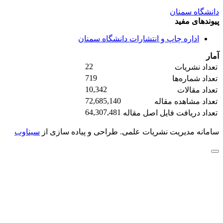
دانشگاه سمنان
پیوندهای مفید
اداره چاپ و انتشارات دانشگاه سمنان
آمار
22
تعداد نشریات
719
تعداد شماره‌ها
10,342
تعداد مقالات
72,685,140
تعداد مشاهده مقاله
64,307,481
تعداد دریافت فایل اصل مقاله
سامانه مدیریت نشریات علمی.
طراحی و پیاده سازی از
سیناوب