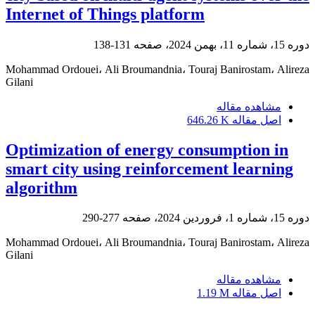
Internet of Things platform
دوره 15، شماره 11، بهمن 2024، صفحه
131-138
Mohammad Ordouei، Ali Broumandnia، Touraj Banirostam، Alireza
Gilani
مشاهده مقاله
اصل مقاله
646.26 K
Optimization of energy consumption in
smart city using reinforcement learning
algorithm
دوره 15، شماره 1، فروردین 2024، صفحه
277-290
Mohammad Ordouei، Ali Broumandnia، Touraj Banirostam، Alireza
Gilani
مشاهده مقاله
اصل مقاله
1.19 M