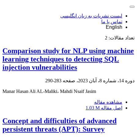
لیست نشریات به زبان انگلیسی
تماس با ما
English
تعداد مقالات:
2
Comparison study for NLP using machine
learning techniques to detecting SQL
injection vulnerabilities
دوره 14، شماره 8، آبان 2023، صفحه
283-290
Manar Hasan Ali AL-Maliki، Mahdi Nsaif Jasim
مشاهده مقاله
اصل مقاله
1.03 M
Concept and difficulties of advanced
persistent threats (APT): Survey