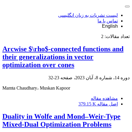
لیست نشریات به زبان انگلیسی
تماس با ما
English
تعداد مقالات:
2
Arcwise $\rho$-connected functions and
their generalizations in vector
optimization over cones
دوره 14، شماره 8، آبان 2023، صفحه
23-32
Mamta Chaudhary، Muskan Kapoor
مشاهده مقاله
اصل مقاله
379.15 K
Duality in Wolfe and Mond–Weir-Type
Mixed-Dual Optimization Problems