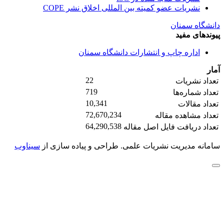
نشریات عضو کمیته بین المللی اخلاق نشر COPE
دانشگاه سمنان
پیوندهای مفید
اداره چاپ و انتشارات دانشگاه سمنان
آمار
22
تعداد نشریات
719
تعداد شماره‌ها
10,341
تعداد مقالات
72,670,234
تعداد مشاهده مقاله
64,290,538
تعداد دریافت فایل اصل مقاله
سامانه مدیریت نشریات علمی.
طراحی و پیاده سازی از
سیناوب