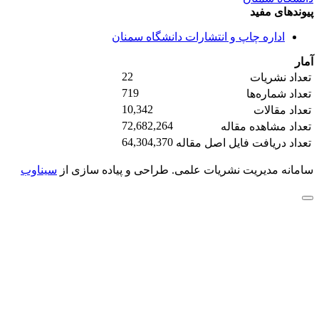
پیوندهای مفید
اداره چاپ و انتشارات دانشگاه سمنان
آمار
22
تعداد نشریات
719
تعداد شماره‌ها
10,342
تعداد مقالات
72,682,264
تعداد مشاهده مقاله
64,304,370
تعداد دریافت فایل اصل مقاله
سامانه مدیریت نشریات علمی.
طراحی و پیاده سازی از
سیناوب