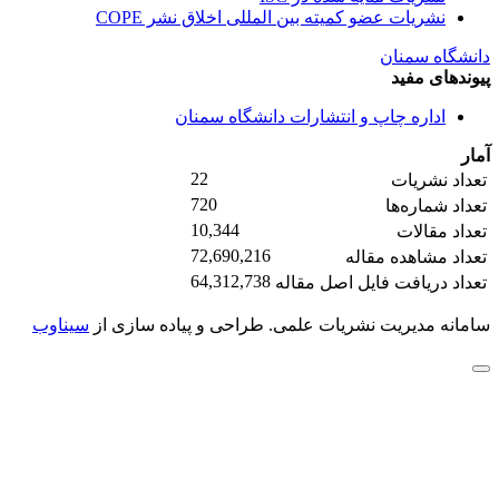
نشریات عضو کمیته بین المللی اخلاق نشر COPE
دانشگاه سمنان
پیوندهای مفید
اداره چاپ و انتشارات دانشگاه سمنان
آمار
22
تعداد نشریات
720
تعداد شماره‌ها
10,344
تعداد مقالات
72,690,216
تعداد مشاهده مقاله
64,312,738
تعداد دریافت فایل اصل مقاله
سامانه مدیریت نشریات علمی.
طراحی و پیاده سازی از
سیناوب