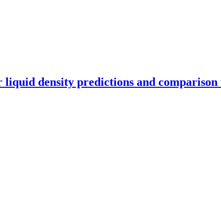
for liquid density predictions and compari