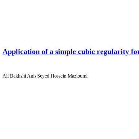
Application of a simple cubic regularity 
Ali Bakhshi Ani، Seyed Hossein Mazloumi