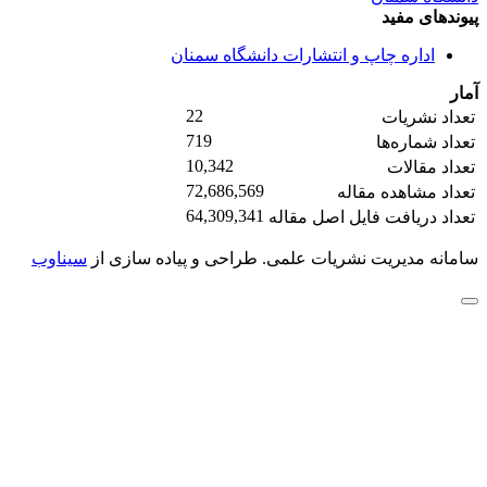
پیوندهای مفید
اداره چاپ و انتشارات دانشگاه سمنان
آمار
22
تعداد نشریات
719
تعداد شماره‌ها
10,342
تعداد مقالات
72,686,569
تعداد مشاهده مقاله
64,309,341
تعداد دریافت فایل اصل مقاله
سامانه مدیریت نشریات علمی.
طراحی و پیاده سازی از
سیناوب