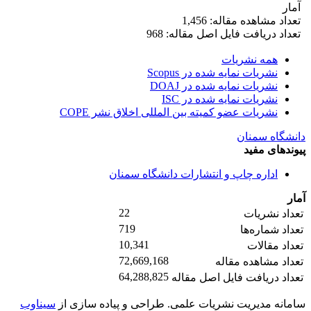
آمار
تعداد مشاهده مقاله: 1,456
تعداد دریافت فایل اصل مقاله: 968
همه نشریات
نشریات نمایه شده در Scopus
نشریات نمایه شده در DOAJ
نشریات نمایه شده در ISC
نشریات عضو کمیته بین المللی اخلاق نشر COPE
دانشگاه سمنان
پیوندهای مفید
اداره چاپ و انتشارات دانشگاه سمنان
آمار
22
تعداد نشریات
719
تعداد شماره‌ها
10,341
تعداد مقالات
72,669,168
تعداد مشاهده مقاله
64,288,825
تعداد دریافت فایل اصل مقاله
سامانه مدیریت نشریات علمی.
طراحی و پیاده سازی از
سیناوب