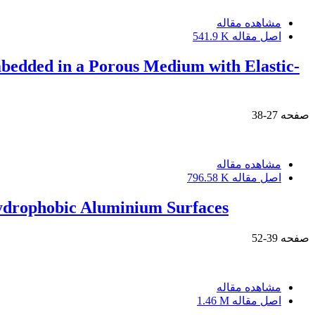
مشاهده مقاله
اصل مقاله
541.9 K
mbedded in a Porous Medium with Elastic-
صفحه
27-38
مشاهده مقاله
اصل مقاله
796.58 K
Hydrophobic Aluminium Surfaces
صفحه
39-52
مشاهده مقاله
اصل مقاله
1.46 M