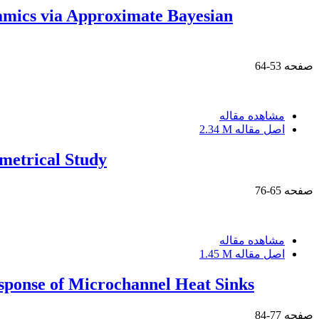
namics via Approximate Bayesian
صفحه
53-64
مشاهده مقاله
اصل مقاله
2.34 M
metrical Study
صفحه
65-76
مشاهده مقاله
اصل مقاله
1.45 M
sponse of Microchannel Heat Sinks
صفحه
77-84