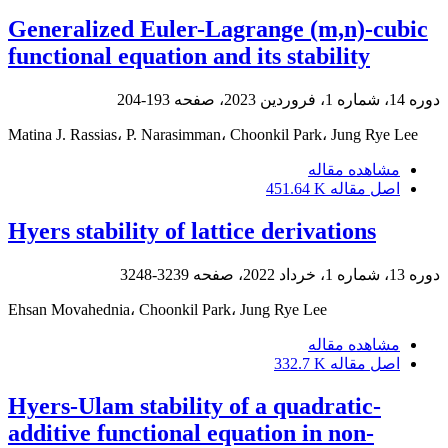
Generalized Euler-Lagrange (m,n)-cubic
functional equation and its stability
دوره 14، شماره 1، فروردین 2023، صفحه
193-204
Matina J. Rassias، P. Narasimman، Choonkil Park، Jung Rye Lee
مشاهده مقاله
اصل مقاله
451.64 K
Hyers stability of lattice derivations
دوره 13، شماره 1، خرداد 2022، صفحه
3239-3248
Ehsan Movahednia، Choonkil Park، Jung Rye Lee
مشاهده مقاله
اصل مقاله
332.7 K
Hyers-Ulam stability of a quadratic-
additive functional equation in non-