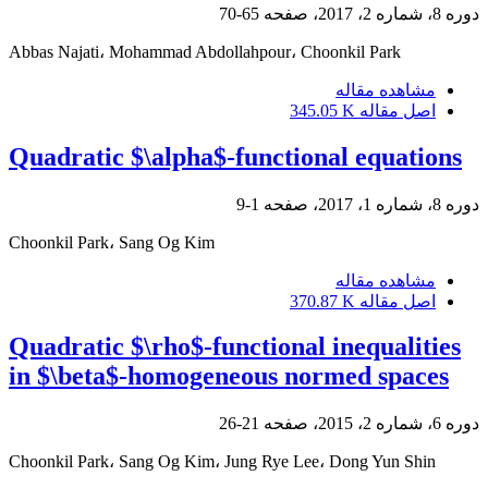
دوره 8، شماره 2، 2017، صفحه
65-70
Abbas Najati، Mohammad Abdollahpour، Choonkil Park
مشاهده مقاله
اصل مقاله
345.05 K
Quadratic $\alpha$-functional equations
دوره 8، شماره 1، 2017، صفحه
1-9
Choonkil Park، Sang Og Kim
مشاهده مقاله
اصل مقاله
370.87 K
Quadratic $\rho$-functional inequalities
in $\beta$-homogeneous normed spaces
دوره 6، شماره 2، 2015، صفحه
21-26
Choonkil Park، Sang Og Kim، Jung Rye Lee، Dong Yun Shin