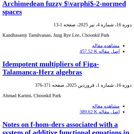
Archimedean fuzzy $\varphi$-2-normed
spaces
دوره 16، شماره 4، تیر 2025، صفحه
1-13
Kandhasamy Tamilvanan، Jung Rye Lee، Choonkil Park
مشاهده مقاله
اصل مقاله
457.52 K
Idempotent multipliers of Figa-
Talamanca-Herz algebras
دوره 16، شماره 1، فروردین 2025، صفحه
371-376
Ahmad Karimi، Choonkil Park
مشاهده مقاله
اصل مقاله
389.62 K
Notes on f-hom-ders associated with a
system of additive functional equations in