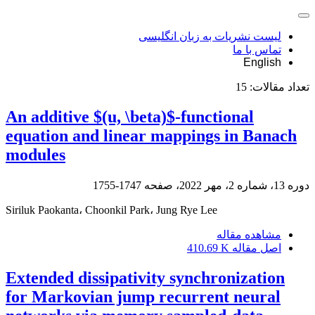
لیست نشریات به زبان انگلیسی
تماس با ما
English
تعداد مقالات:
15
An additive $(u, \beta)$-functional
equation and linear mappings in Banach
modules
دوره 13، شماره 2، مهر 2022، صفحه
1747-1755
Siriluk Paokanta، Choonkil Park، Jung Rye Lee
مشاهده مقاله
اصل مقاله
410.69 K
Extended dissipativity synchronization
for Markovian jump recurrent neural