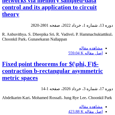
networks via memory sampled-data
control and its application to circuit
theory
دوره 13، شماره 1، خرداد 2022، صفحه
2801-2820
R. Anbuvithya، S. Dheepika Sri، R. Vadivel، P. Hammachukiattikul،
Choonkil Park، Gunasekaran Nallappan
مشاهده مقاله
اصل مقاله
559.04 K
Fixed point theorems for $(\phi, F)$-
contraction b-rectangular asymmetric
metric spaces
دوره 17، شماره 3، خرداد 2026، صفحه
1-14
Abdelkarim Kari، Mohamed Rossafi، Jung Rye Lee، Choonkil Park
مشاهده مقاله
اصل مقاله
423.88 K