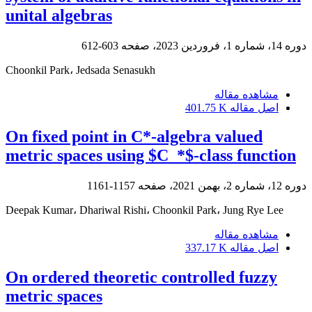
unital algebras
دوره 14، شماره 1، فروردین 2023، صفحه
603-612
Choonkil Park، Jedsada Senasukh
مشاهده مقاله
اصل مقاله
401.75 K
On fixed point in C*-algebra valued
metric spaces using $C_*$-class function
دوره 12، شماره 2، بهمن 2021، صفحه
1157-1161
Deepak Kumar، Dhariwal Rishi، Choonkil Park، Jung Rye Lee
مشاهده مقاله
اصل مقاله
337.17 K
On ordered theoretic controlled fuzzy
metric spaces