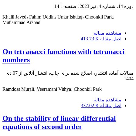
دوره 14، شماره 4، تیر 2023، صفحه
1-14
Khalil Javed، Fahim Uddin، Umar Ishtiaq، Choonkil Park،
Muhammad Arshad
مشاهده مقاله
اصل مقاله
413.73 K
On tetranacci functions with tetranacci
numbers
مقالات آماده انتشار، اصلاح شده برای چاپ، انتشار آنلاین از
07 دی
1404
Ramdoss Murali، Veeramani Vithya، Choonkil Park
مشاهده مقاله
اصل مقاله
337.02 K
On the stability of linear differential
equations of second order