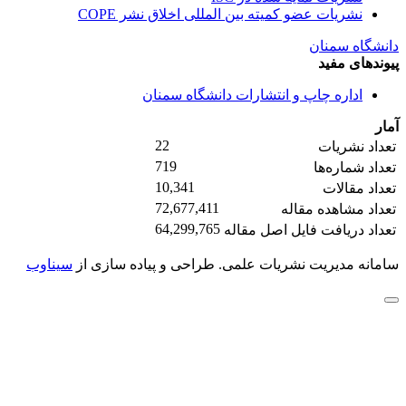
نشریات عضو کمیته بین المللی اخلاق نشر COPE
دانشگاه سمنان
پیوندهای مفید
اداره چاپ و انتشارات دانشگاه سمنان
آمار
22
تعداد نشریات
719
تعداد شماره‌ها
10,341
تعداد مقالات
72,677,411
تعداد مشاهده مقاله
64,299,765
تعداد دریافت فایل اصل مقاله
سامانه مدیریت نشریات علمی.
طراحی و پیاده سازی از
سیناوب