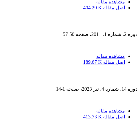
مشاهده مقاله
اصل مقاله
404.29 K
دوره 2، شماره 1، 2011، صفحه
50-57
مشاهده مقاله
اصل مقاله
189.67 K
دوره 14، شماره 4، تیر 2023، صفحه
1-14
مشاهده مقاله
اصل مقاله
413.73 K