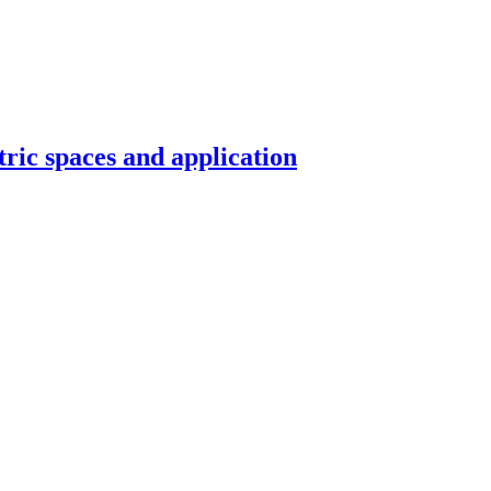
ric spaces and application