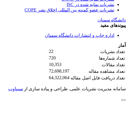
نشریات نمایه شده در ISC
نشریات عضو کمیته بین المللی اخلاق نشر COPE
دانشگاه سمنان
پیوندهای مفید
اداره چاپ و انتشارات دانشگاه سمنان
آمار
22
تعداد نشریات
720
تعداد شماره‌ها
10,353
تعداد مقالات
72,698,197
تعداد مشاهده مقاله
64,322,064
تعداد دریافت فایل اصل مقاله
سامانه مدیریت نشریات علمی.
طراحی و پیاده سازی از
سیناوب