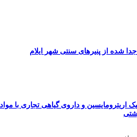
دا شده از پنیرهای سنتی شهر ایلام
ک اریترومایسین و داروی گیاهی تجاری با مواد
وشتی