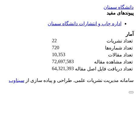
دانشگاه سمنان
پیوندهای مفید
اداره چاپ و انتشارات دانشگاه سمنان
آمار
22
تعداد نشریات
720
تعداد شماره‌ها
10,353
تعداد مقالات
72,697,583
تعداد مشاهده مقاله
64,321,393
تعداد دریافت فایل اصل مقاله
سامانه مدیریت نشریات علمی.
طراحی و پیاده سازی از
سیناوب