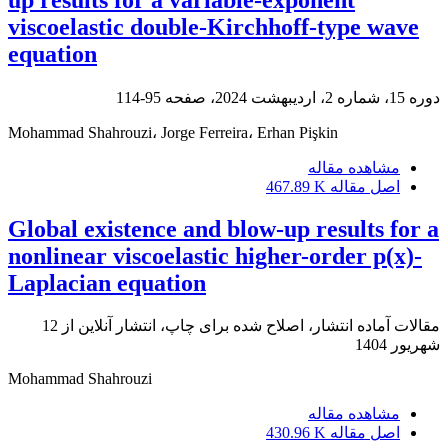
viscoelastic double-Kirchhoff-type wave
equation
دوره 15، شماره 2، اردیبهشت 2024، صفحه
95-114
Mohammad Shahrouzi، Jorge Ferreira، Erhan Pişkin
مشاهده مقاله
اصل مقاله
467.89 K
Global existence and blow-up results for a
nonlinear viscoelastic higher-order p(x)-
Laplacian equation
مقالات آماده انتشار، اصلاح شده برای چاپ، انتشار آنلاین از
12
شهریور 1404
Mohammad Shahrouzi
مشاهده مقاله
اصل مقاله
430.96 K