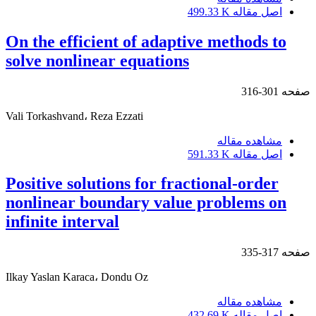
اصل مقاله
499.33 K
On the efficient of adaptive methods to
solve nonlinear equations
صفحه
301-316
Vali Torkashvand، Reza Ezzati
مشاهده مقاله
اصل مقاله
591.33 K
Positive solutions for fractional-order
nonlinear boundary value problems on
infinite interval
صفحه
317-335
Ilkay Yaslan Karaca، Dondu Oz
مشاهده مقاله
اصل مقاله
432.69 K