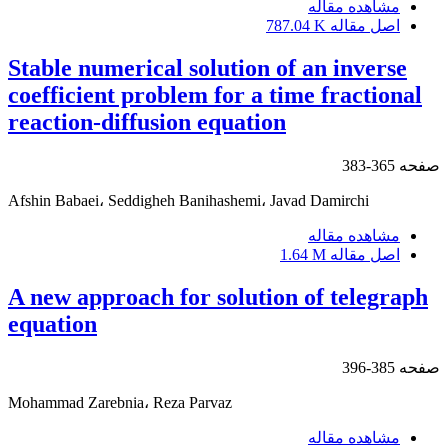
مشاهده مقاله
اصل مقاله
787.04 K
Stable numerical solution of an inverse
coefficient problem for a time fractional
reaction-diffusion equation‎
صفحه
365-383
Afshin Babaei، Seddigheh Banihashemi، Javad Damirchi
مشاهده مقاله
اصل مقاله
1.64 M
A new approach for solution of telegraph
equation
صفحه
385-396
Mohammad Zarebnia، Reza Parvaz
مشاهده مقاله