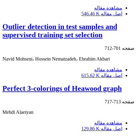
مشاهده مقاله
اصل مقاله
546.46 K
Outlier detection in test samples and
supervised training set selection
صفحه
701-712
Navid Mohseni، Hossein Nematzadeh، Ebrahim Akbari
مشاهده مقاله
اصل مقاله
615.62 K
Perfect 3-colorings of Heawood graph
صفحه
713-717
Mehdi Alaeiyan
مشاهده مقاله
اصل مقاله
129.86 K