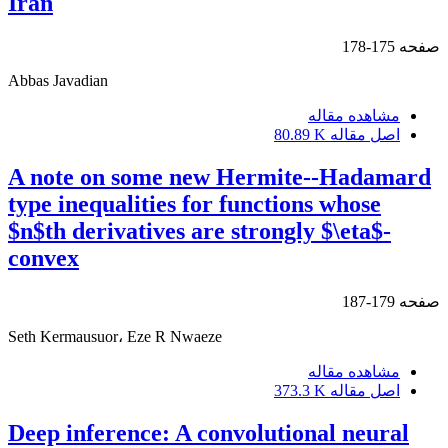
Iran
صفحه
175-178
Abbas Javadian
مشاهده مقاله
اصل مقاله
80.89 K
A note on some new Hermite--Hadamard
type inequalities for functions whose
$n$th derivatives are strongly $\eta$-
convex
صفحه
179-187
Seth Kermausuor، Eze R Nwaeze
مشاهده مقاله
اصل مقاله
373.3 K
Deep inference: A convolutional neural