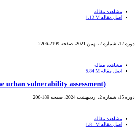
مشاهده مقاله
اصل مقاله
1.12 M
دوره 12، شماره 2، بهمن 2021، صفحه
2199-2206
مشاهده مقاله
اصل مقاله
5.84 M
e urban vulnerability assessment)
دوره 15، شماره 2، اردیبهشت 2024، صفحه
189-206
مشاهده مقاله
اصل مقاله
1.81 M