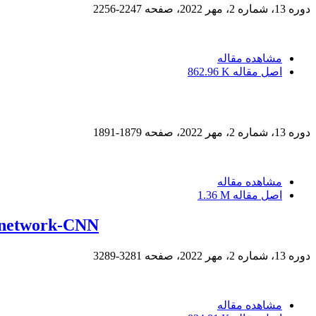
دوره 13، شماره 2، مهر 2022، صفحه
2247-2256
مشاهده مقاله
اصل مقاله
862.96 K
دوره 13، شماره 2، مهر 2022، صفحه
1879-1891
مشاهده مقاله
اصل مقاله
1.36 M
al network-CNN
دوره 13، شماره 2، مهر 2022، صفحه
3281-3289
مشاهده مقاله