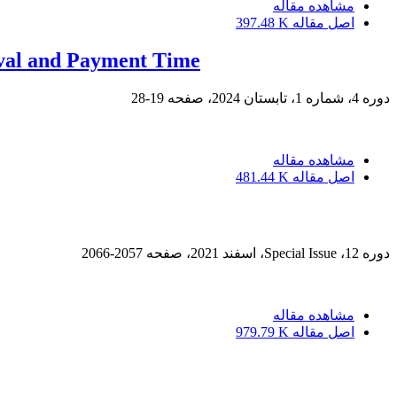
مشاهده مقاله
اصل مقاله
397.48 K
oval and Payment Time
دوره 4، شماره 1، تابستان 2024، صفحه
19-28
مشاهده مقاله
اصل مقاله
481.44 K
دوره 12، Special Issue، اسفند 2021، صفحه
2057-2066
مشاهده مقاله
اصل مقاله
979.79 K