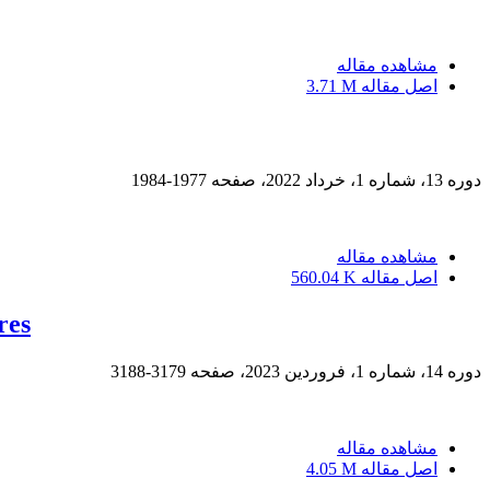
مشاهده مقاله
اصل مقاله
3.71 M
دوره 13، شماره 1، خرداد 2022، صفحه
1977-1984
مشاهده مقاله
اصل مقاله
560.04 K
res
دوره 14، شماره 1، فروردین 2023، صفحه
3179-3188
مشاهده مقاله
اصل مقاله
4.05 M