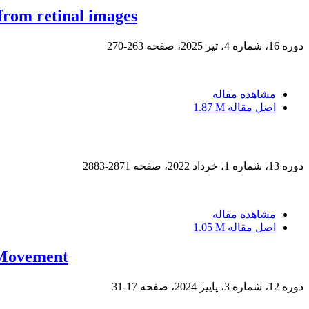
 from retinal images
دوره 16، شماره 4، تیر 2025، صفحه
263-270
مشاهده مقاله
اصل مقاله
1.87 M
دوره 13، شماره 1، خرداد 2022، صفحه
2871-2883
مشاهده مقاله
اصل مقاله
1.05 M
e Movement
دوره 12، شماره 3، پاییز 2024، صفحه
17-31