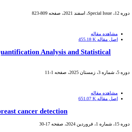
دوره 12، Special Issue، اسفند 2021، صفحه
809-823
مشاهده مقاله
اصل مقاله
455.18 K
ntification Analysis and Statistical
دوره 5، شماره 3، زمستان 2025، صفحه
1-11
مشاهده مقاله
اصل مقاله
651.07 K
breast cancer detection
دوره 15، شماره 1، فروردین 2024، صفحه
17-30