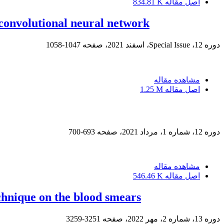
اصل مقاله
834.81 K
 convolutional neural network
دوره 12، Special Issue، اسفند 2021، صفحه
1047-1058
مشاهده مقاله
اصل مقاله
1.25 M
دوره 12، شماره 1، مرداد 2021، صفحه
693-700
مشاهده مقاله
اصل مقاله
546.46 K
chnique on the blood smears
دوره 13، شماره 2، مهر 2022، صفحه
3251-3259